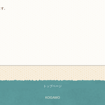
ます。
トップページ
KOGAMO