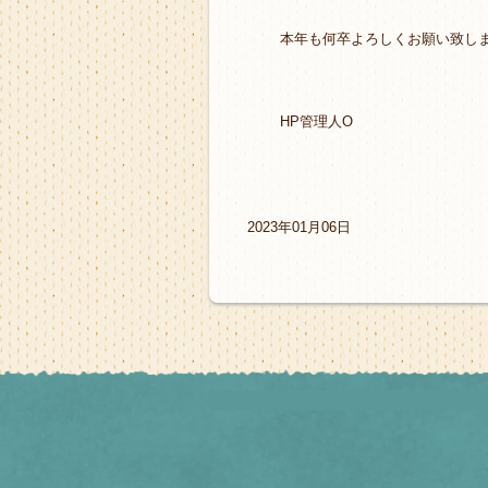
本年も何卒よろしくお願い致し
HP管理人O
2023年01月06日